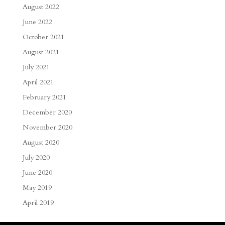
August 2022
June 2022
October 2021
August 2021
July 2021
April 2021
February 2021
December 2020
November 2020
August 2020
July 2020
June 2020
May 2019
April 2019