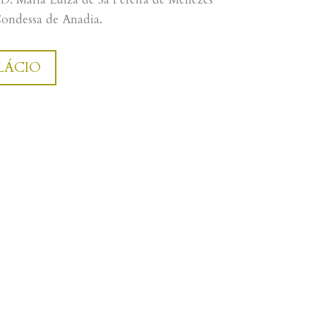
ondessa de Anadia.
LÁCIO