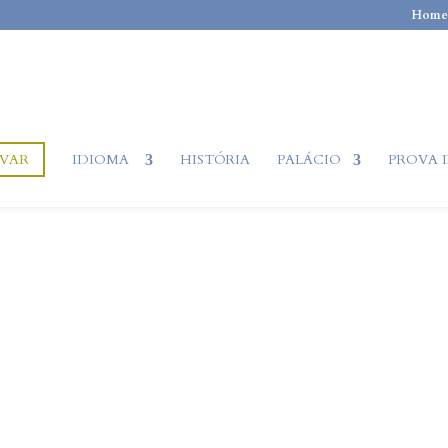
Home
RVAR
IDIOMA
HISTÓRIA
PALÁCIO
PROVA 