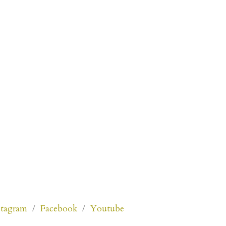
stagram
/
Facebook
/
Youtube