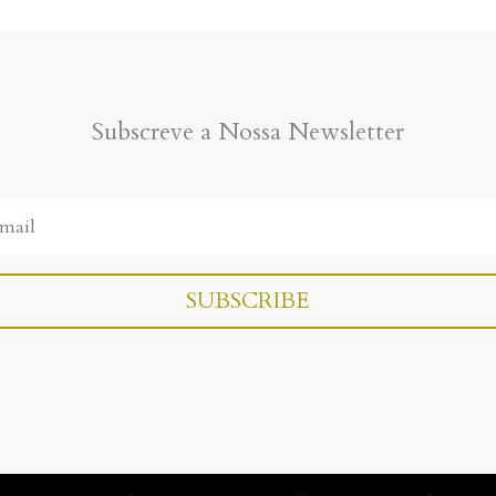
Subscreve a Nossa Newsletter