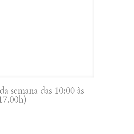
da semana das 10:00 às
 17.00h)