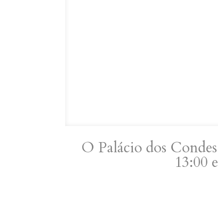
O Palácio dos Condes 
13:00 e