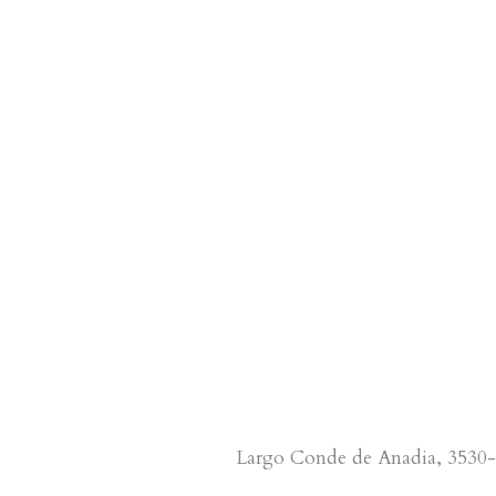
Largo Conde de Anadia, 3530