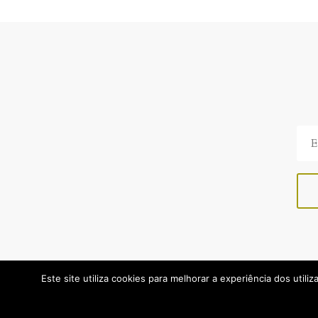
Este site utiliza cookies para melhorar a experiência dos utiliz