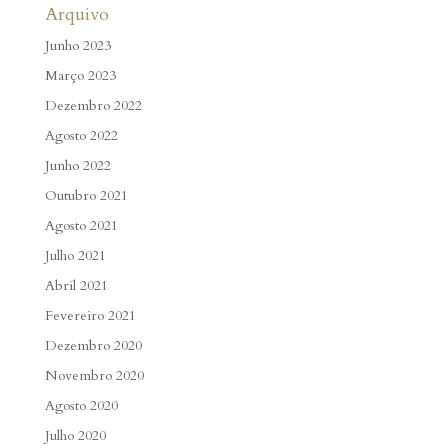
Arquivo
Junho 2023
Março 2023
Dezembro 2022
Agosto 2022
Junho 2022
Outubro 2021
Agosto 2021
Julho 2021
Abril 2021
Fevereiro 2021
Dezembro 2020
Novembro 2020
Agosto 2020
Julho 2020